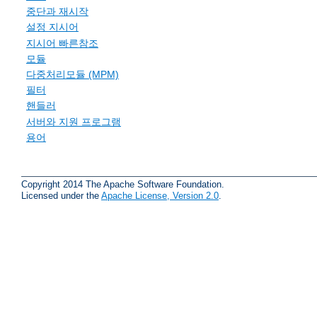
중단과 재시작
설정 지시어
지시어 빠른참조
모듈
다중처리모듈 (MPM)
필터
핸들러
서버와 지원 프로그램
용어
Copyright 2014 The Apache Software Foundation.
Licensed under the
Apache License, Version 2.0
.