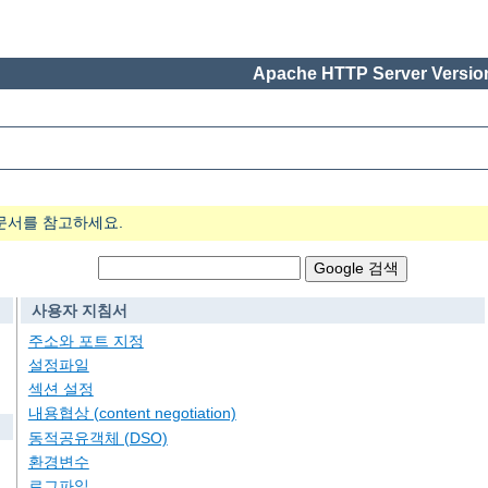
Apache HTTP Server Version
문서를 참고하세요.
사용자 지침서
주소와 포트 지정
설정파일
섹션 설정
내용협상 (content negotiation)
동적공유객체 (DSO)
환경변수
로그파일