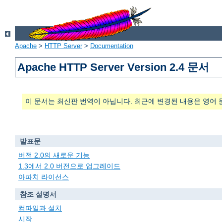
Apache
>
HTTP Server
>
Documentation
Apache HTTP Server Version 2.4 문서
이 문서는 최신판 번역이 아닙니다. 최근에 변경된 내용은 영어 
발표문
버전 2.0의 새로운 기능
1.3에서 2.0 버전으로 업그레이드
아파치 라이선스
참조 설명서
컴파일과 설치
시작