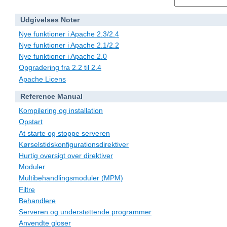
Udgivelses Noter
Nye funktioner i Apache 2.3/2.4
Nye funktioner i Apache 2.1/2.2
Nye funktioner i Apache 2.0
Opgradering fra 2.2 til 2.4
Apache Licens
Reference Manual
Kompilering og installation
Opstart
At starte og stoppe serveren
Kørselstidskonfigurationsdirektiver
Hurtig oversigt over direktiver
Moduler
Multibehandlingsmoduler (MPM)
Filtre
Behandlere
Serveren og understøttende programmer
Anvendte gloser