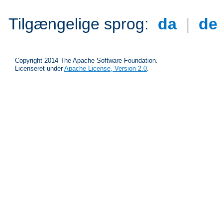
Tilgængelige sprog:
da
|
de
Copyright 2014 The Apache Software Foundation.
Licenseret under
Apache License, Version 2.0
.