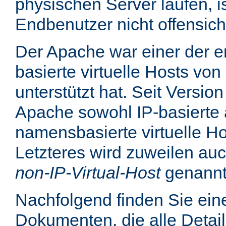
physischen Server laufen, is
Endbenutzer nicht offensicht
Der Apache war einer der er
basierte virtuelle Hosts von
unterstützt hat. Seit Version
Apache sowohl IP-basierte 
namensbasierte virtuelle Ho
Letzteres wird zuweilen au
non-IP-Virtual-Host
genannt
Nachfolgend finden Sie eine
Dokumenten, die alle Detail