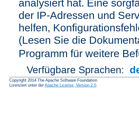
analysiert hat. Eine sorgf
der IP-Adressen und Ser
helfen, Konfigurationsfeh
(Lesen Sie die Dokument
Programm für weitere Bef
Verfügbare Sprachen:
d
Copyright 2014 The Apache Software Foundation.
Lizenziert unter der
Apache License, Version 2.0
.