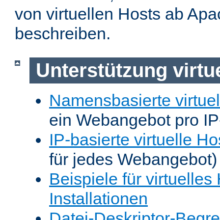
von virtuellen Hosts ab Apa
beschreiben.
Unterstützung virtu
Namensbasierte virtuel
ein Webangebot pro IP
IP-basierte virtuelle Ho
für jedes Webangebot)
Beispiele für virtuelles
Installationen
Datei-Deskriptor-Begr