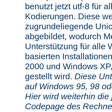
benutzt jetzt utf-8 für 
Kodierungen. Diese we
zugrundeliegende Uni
abgebildet, wodurch M
Unterstützung für alle
basierten Installatione
2000 und Windows XP,
gestellt wird.
Diese Unte
auf Windows 95, 98 od
Hier wird weiterhin die 
Codepage des Rechners