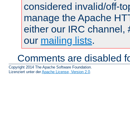
considered invalid/off-t
manage the Apache HTTP
either our IRC channel, 
our
mailing lists
.
Comments are disabled fo
Copyright 2014 The Apache Software Foundation.
Lizenziert unter der
Apache License, Version 2.0
.