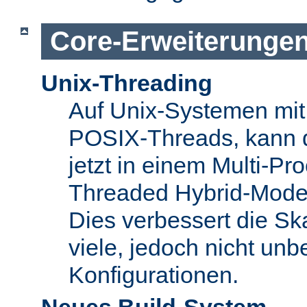
Core-Erweiterunge
Unix-Threading
Auf Unix-Systemen mit 
POSIX-Threads, kann 
jetzt in einem Multi-Pro
Threaded Hybrid-Mode 
Dies verbessert die Skal
viele, jedoch nicht unbe
Konfigurationen.
Neues Build-System