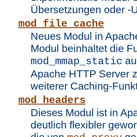
Übersetzungen oder -
mod_file_cache
Neues Modul in Apache
Modul beinhaltet die Fu
au
mod_mmap_static
Apache HTTP Server zu
weiterer Caching-Funk
mod_headers
Dieses Modul ist in Ap
deutlich flexibler gewo